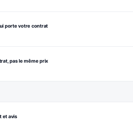
ui porte votre contrat
trat, pas le même prix
t et avis