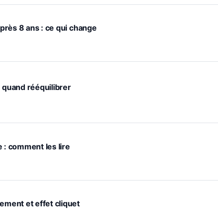
après 8 ans : ce qui change
: quand rééquilibrer
 : comment les lire
ement et effet cliquet