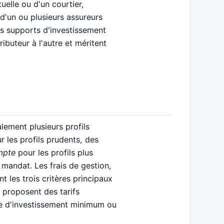
tuelle ou d'un courtier,
d'un ou plusieurs assureurs
des supports d'investissement
ributeur à l'autre et méritent
ement plusieurs profils
 les profils prudents, des
mpte
pour les profils plus
 mandat. Les frais de gestion,
 les trois critères principaux
s proposent des tarifs
rée d'investissement minimum ou