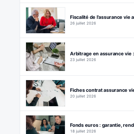
Fiscalité de l'assurance vie 
26 juillet 2026
Arbitrage en assurance vie 
23 juillet 2026
Fiches contrat assurance vie
20 juillet 2026
Fonds euros : garantie, rend
18 juillet 2026