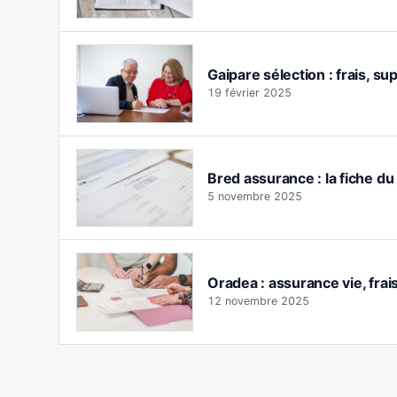
Gaipare sélection : frais, su
19 février 2025
Bred assurance : la fiche du
5 novembre 2025
Oradea : assurance vie, fra
12 novembre 2025