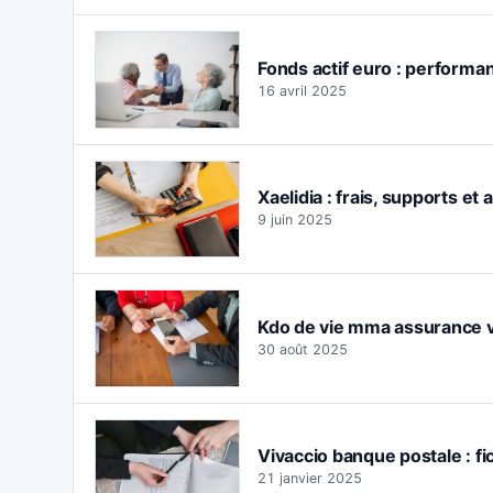
Fonds actif euro : performa
16 avril 2025
Xaelidia : frais, supports et 
9 juin 2025
Kdo de vie mma assurance vie
30 août 2025
Vivaccio banque postale : fi
21 janvier 2025