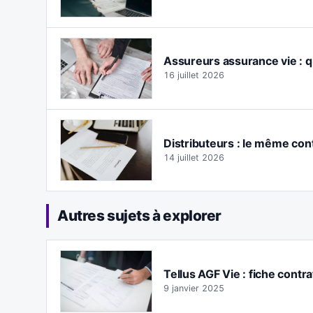
Assureurs assurance vie : q
16 juillet 2026
Distributeurs : le même con
14 juillet 2026
Autres sujets à explorer
Tellus AGF Vie : fiche contra
9 janvier 2025