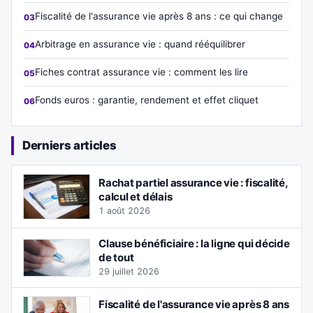
Fiscalité de l'assurance vie après 8 ans : ce qui change
Arbitrage en assurance vie : quand rééquilibrer
Fiches contrat assurance vie : comment les lire
Fonds euros : garantie, rendement et effet cliquet
Derniers articles
Rachat partiel assurance vie : fiscalité,
calcul et délais
1 août 2026
Clause bénéficiaire : la ligne qui décide
de tout
29 juillet 2026
Fiscalité de l'assurance vie après 8 ans