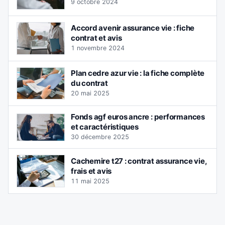
9 octobre 2024
Accord avenir assurance vie : fiche
contrat et avis
1 novembre 2024
Plan cedre azur vie : la fiche complète
du contrat
20 mai 2025
Fonds agf euros ancre : performances
et caractéristiques
30 décembre 2025
Cachemire t27 : contrat assurance vie,
frais et avis
11 mai 2025