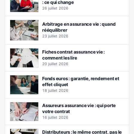
: ce qui change
26 juillet 2026
Arbitrage en assurance vie : quand
rééquilibrer
23 juillet 2026
Fiches contrat assurance vie :
comment les lire
20 juillet 2026
Fonds euros : garantie, rendement et
effet cliquet
18 juillet 2026
Assureurs assurance vie : qui porte
votre contrat
16 juillet 2026
Distributeurs : le même contrat, pas le