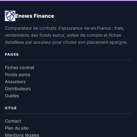
Enews Finance
Comparateur de contrats d'assurance vie en France : frais,
rendements des fonds euros, unites de compte et fiches
detaillees par assureur pour choisir son placement epargne.
PAGES
Fiches contrat
Fonds euros
Assureurs
Distributeurs
Guides
UTILE
Contact
Plan du site
Mentions légales