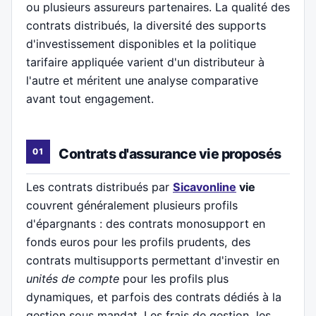
ou plusieurs assureurs partenaires. La qualité des
contrats distribués, la diversité des supports
d'investissement disponibles et la politique
tarifaire appliquée varient d'un distributeur à
l'autre et méritent une analyse comparative
avant tout engagement.
Contrats d'assurance vie proposés
Les contrats distribués par
Sicavonline
vie
couvrent généralement plusieurs profils
d'épargnants : des contrats monosupport en
fonds euros pour les profils prudents, des
contrats multisupports permettant d'investir en
unités de compte
pour les profils plus
dynamiques, et parfois des contrats dédiés à la
gestion sous mandat. Les frais de gestion, les