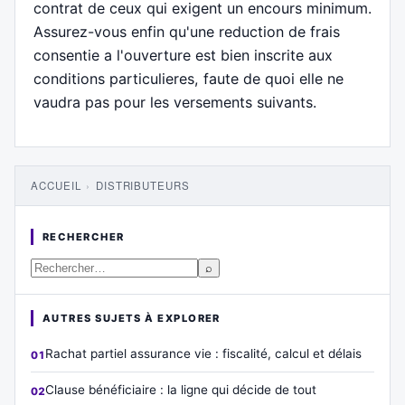
contrat de ceux qui exigent un encours minimum.
Assurez-vous enfin qu'une reduction de frais
consentie a l'ouverture est bien inscrite aux
conditions particulieres, faute de quoi elle ne
vaudra pas pour les versements suivants.
ACCUEIL
›
DISTRIBUTEURS
RECHERCHER
⌕
AUTRES SUJETS À EXPLORER
Rachat partiel assurance vie : fiscalité, calcul et délais
Clause bénéficiaire : la ligne qui décide de tout