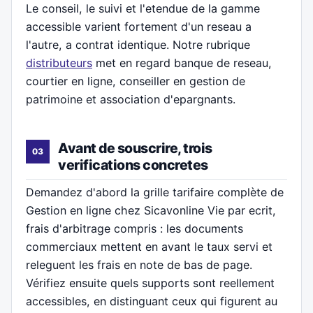
Le conseil, le suivi et l'etendue de la gamme
accessible varient fortement d'un reseau a
l'autre, a contrat identique. Notre rubrique
distributeurs
met en regard banque de reseau,
courtier en ligne, conseiller en gestion de
patrimoine et association d'epargnants.
Avant de souscrire, trois
verifications concretes
Demandez d'abord la grille tarifaire complète de
Gestion en ligne chez Sicavonline Vie par ecrit,
frais d'arbitrage compris : les documents
commerciaux mettent en avant le taux servi et
releguent les frais en note de bas de page.
Vérifiez ensuite quels supports sont reellement
accessibles, en distinguant ceux qui figurent au