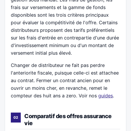
frais sur versements et la gamme de fonds
disponibles sont les trois critères principaux
pour évaluer la compétitivité de l'offre. Certains
distributeurs proposent des tarifs préférentiels
sur les frais d'entrée en contrepartie d'une durée
d'investissement minimum ou d'un montant de
versement initial plus élevé.
Changer de distributeur ne fait pas perdre
l'anteriorite fiscale, puisque celle-ci est attachee
au contrat. Fermer un contrat ancien pour en
ouvrir un moins cher, en revanche, remet le
compteur des huit ans a zero. Voir nos
guides
.
Comparatif des offres assurance
vie