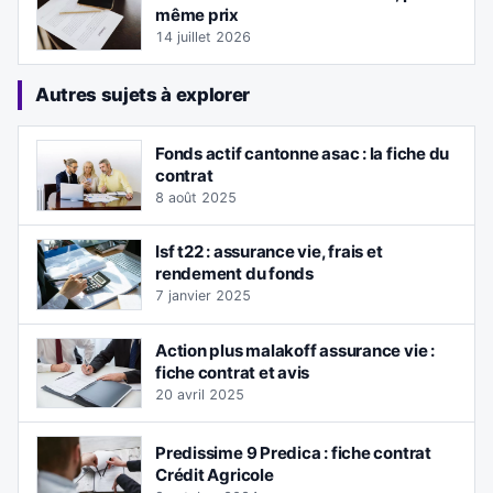
même prix
14 juillet 2026
Autres sujets à explorer
Fonds actif cantonne asac : la fiche du
contrat
8 août 2025
Isf t22 : assurance vie, frais et
rendement du fonds
7 janvier 2025
Action plus malakoff assurance vie :
fiche contrat et avis
20 avril 2025
Predissime 9 Predica : fiche contrat
Crédit Agricole