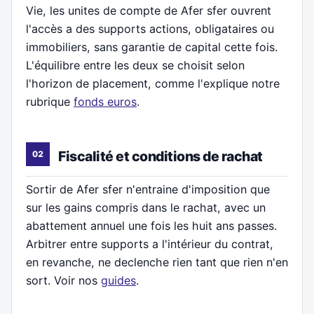
Vie, les unites de compte de Afer sfer ouvrent
l'accès a des supports actions, obligataires ou
immobiliers, sans garantie de capital cette fois.
L'équilibre entre les deux se choisit selon
l'horizon de placement, comme l'explique notre
rubrique
fonds euros
.
Fiscalité et conditions de rachat
Sortir de Afer sfer n'entraine d'imposition que
sur les gains compris dans le rachat, avec un
abattement annuel une fois les huit ans passes.
Arbitrer entre supports a l'intérieur du contrat,
en revanche, ne declenche rien tant que rien n'en
sort. Voir nos
guides
.