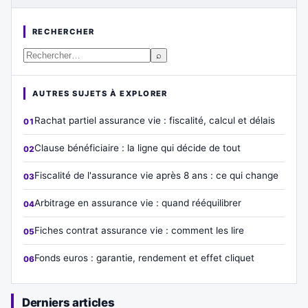
RECHERCHER
⌕
AUTRES SUJETS À EXPLORER
Rachat partiel assurance vie : fiscalité, calcul et délais
Clause bénéficiaire : la ligne qui décide de tout
Fiscalité de l'assurance vie après 8 ans : ce qui change
Arbitrage en assurance vie : quand rééquilibrer
Fiches contrat assurance vie : comment les lire
Fonds euros : garantie, rendement et effet cliquet
Derniers articles