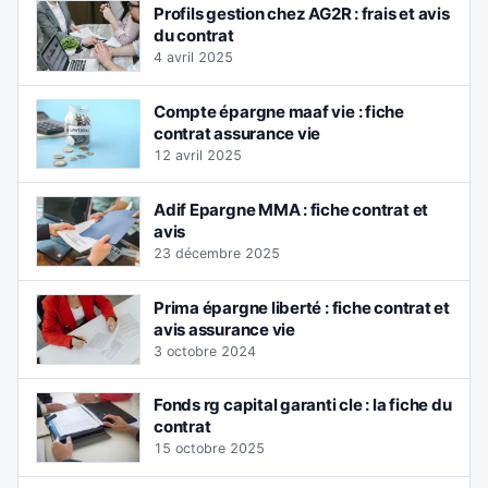
Profils gestion chez AG2R : frais et avis
du contrat
4 avril 2025
Compte épargne maaf vie : fiche
contrat assurance vie
12 avril 2025
Adif Epargne MMA : fiche contrat et
avis
23 décembre 2025
Prima épargne liberté : fiche contrat et
avis assurance vie
3 octobre 2024
Fonds rg capital garanti cle : la fiche du
contrat
15 octobre 2025