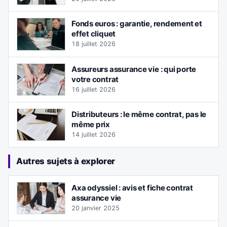
Fonds euros : garantie, rendement et
effet cliquet
18 juillet 2026
Assureurs assurance vie : qui porte
votre contrat
16 juillet 2026
Distributeurs : le même contrat, pas le
même prix
14 juillet 2026
Autres sujets à explorer
Axa odyssiel : avis et fiche contrat
assurance vie
20 janvier 2025