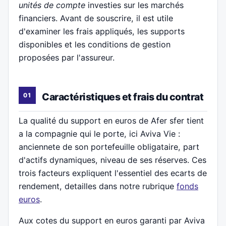
unités de compte
investies sur les marchés
financiers. Avant de souscrire, il est utile
d'examiner les frais appliqués, les supports
disponibles et les conditions de gestion
proposées par l'assureur.
Caractéristiques et frais du contrat
La qualité du support en euros de Afer sfer tient
a la compagnie qui le porte, ici Aviva Vie :
anciennete de son portefeuille obligataire, part
d'actifs dynamiques, niveau de ses réserves. Ces
trois facteurs expliquent l'essentiel des ecarts de
rendement, detailles dans notre rubrique
fonds
euros
.
Aux cotes du support en euros garanti par Aviva