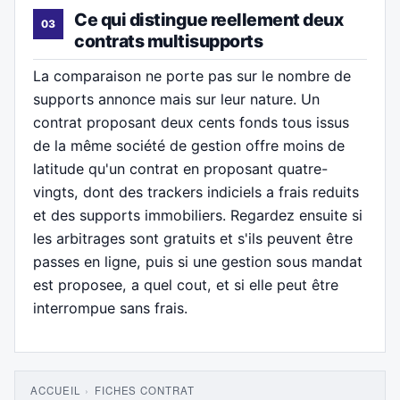
Ce qui distingue reellement deux
contrats multisupports
La comparaison ne porte pas sur le nombre de
supports annonce mais sur leur nature. Un
contrat proposant deux cents fonds tous issus
de la même société de gestion offre moins de
latitude qu'un contrat en proposant quatre-
vingts, dont des trackers indiciels a frais reduits
et des supports immobiliers. Regardez ensuite si
les arbitrages sont gratuits et s'ils peuvent être
passes en ligne, puis si une gestion sous mandat
est proposee, a quel cout, et si elle peut être
interrompue sans frais.
ACCUEIL
›
FICHES CONTRAT