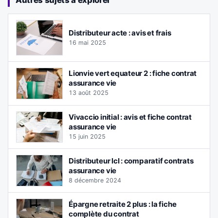
Autres sujets à explorer
Distributeur acte : avis et frais
16 mai 2025
Lionvie vert equateur 2 : fiche contrat
assurance vie
13 août 2025
Vivaccio initial : avis et fiche contrat
assurance vie
15 juin 2025
Distributeur lcl : comparatif contrats
assurance vie
8 décembre 2024
Épargne retraite 2 plus : la fiche
complète du contrat