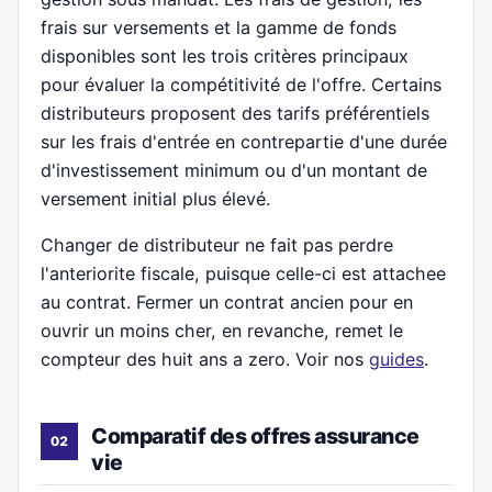
frais sur versements et la gamme de fonds
disponibles sont les trois critères principaux
pour évaluer la compétitivité de l'offre. Certains
distributeurs proposent des tarifs préférentiels
sur les frais d'entrée en contrepartie d'une durée
d'investissement minimum ou d'un montant de
versement initial plus élevé.
Changer de distributeur ne fait pas perdre
l'anteriorite fiscale, puisque celle-ci est attachee
au contrat. Fermer un contrat ancien pour en
ouvrir un moins cher, en revanche, remet le
compteur des huit ans a zero. Voir nos
guides
.
Comparatif des offres assurance
vie