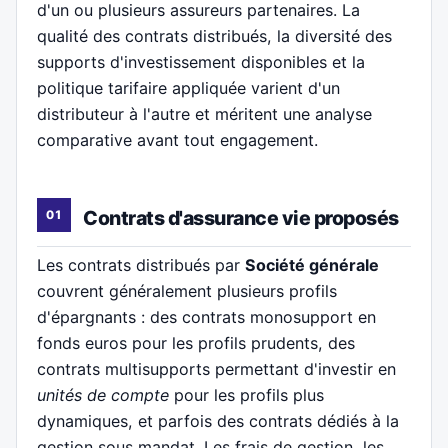
d'un ou plusieurs assureurs partenaires. La
qualité des contrats distribués, la diversité des
supports d'investissement disponibles et la
politique tarifaire appliquée varient d'un
distributeur à l'autre et méritent une analyse
comparative avant tout engagement.
Contrats d'assurance vie proposés
Les contrats distribués par
Société générale
couvrent généralement plusieurs profils
d'épargnants : des contrats monosupport en
fonds euros pour les profils prudents, des
contrats multisupports permettant d'investir en
unités de compte
pour les profils plus
dynamiques, et parfois des contrats dédiés à la
gestion sous mandat. Les frais de gestion, les