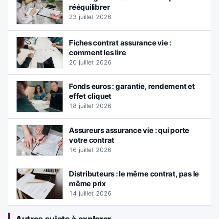
rééquilibrer
23 juillet 2026
Fiches contrat assurance vie :
comment les lire
20 juillet 2026
Fonds euros : garantie, rendement et
effet cliquet
18 juillet 2026
Assureurs assurance vie : qui porte
votre contrat
16 juillet 2026
Distributeurs : le même contrat, pas le
même prix
14 juillet 2026