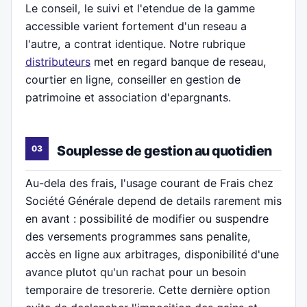
Le conseil, le suivi et l'etendue de la gamme
accessible varient fortement d'un reseau a
l'autre, a contrat identique. Notre rubrique
distributeurs
met en regard banque de reseau,
courtier en ligne, conseiller en gestion de
patrimoine et association d'epargnants.
Souplesse de gestion au quotidien
Au-dela des frais, l'usage courant de Frais chez
Société Générale depend de details rarement mis
en avant : possibilité de modifier ou suspendre
des versements programmes sans penalite,
accès en ligne aux arbitrages, disponibilité d'une
avance plutot qu'un rachat pour un besoin
temporaire de tresorerie. Cette dernière option