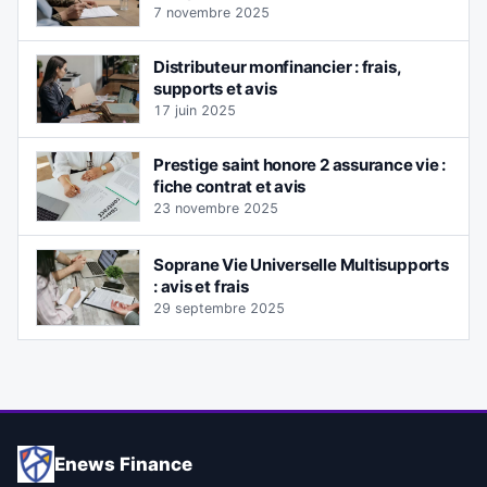
7 novembre 2025
Distributeur monfinancier : frais,
supports et avis
17 juin 2025
Prestige saint honore 2 assurance vie :
fiche contrat et avis
23 novembre 2025
Soprane Vie Universelle Multisupports
: avis et frais
29 septembre 2025
Enews Finance