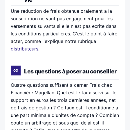
Une reduction de frais obtenue oralement a la
souscription ne vaut pas engagement pour les
versements suivants si elle n'est pas ecrite dans
les conditions particulieres. C'est le point à faire
acter, comme l'explique notre rubrique
distributeurs
.
Les questions à poser au conseiller
Quatre questions suffisent a cerner Frais chez
Financière Magellan. Quel est le taux servi sur le
support en euros les trois dernières années, net
de frais de gestion ? Ce taux est-il conditionne a
une part minimale d'unites de compte ? Combien
coute un arbitrage et sous quel delai est-il