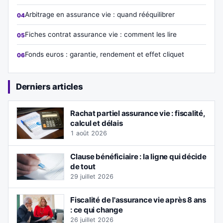
Arbitrage en assurance vie : quand rééquilibrer
Fiches contrat assurance vie : comment les lire
Fonds euros : garantie, rendement et effet cliquet
Derniers articles
Rachat partiel assurance vie : fiscalité,
calcul et délais
1 août 2026
Clause bénéficiaire : la ligne qui décide
de tout
29 juillet 2026
Fiscalité de l'assurance vie après 8 ans
: ce qui change
26 juillet 2026