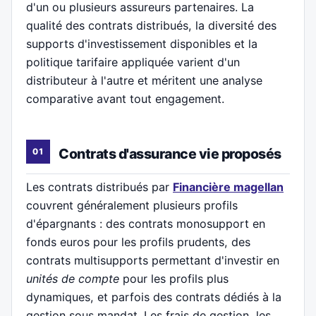
d'un ou plusieurs assureurs partenaires. La
qualité des contrats distribués, la diversité des
supports d'investissement disponibles et la
politique tarifaire appliquée varient d'un
distributeur à l'autre et méritent une analyse
comparative avant tout engagement.
Contrats d'assurance vie proposés
Les contrats distribués par
Financière magellan
couvrent généralement plusieurs profils
d'épargnants : des contrats monosupport en
fonds euros pour les profils prudents, des
contrats multisupports permettant d'investir en
unités de compte
pour les profils plus
dynamiques, et parfois des contrats dédiés à la
gestion sous mandat. Les frais de gestion, les