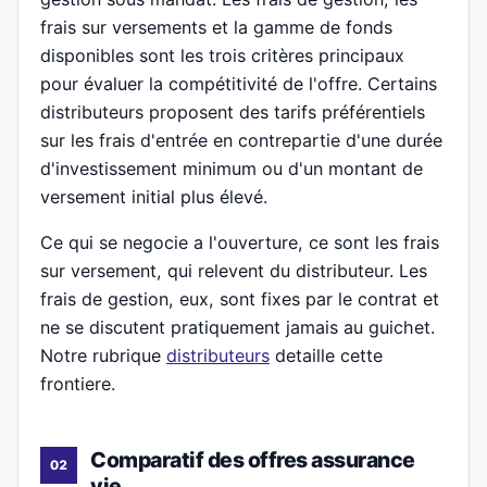
frais sur versements et la gamme de fonds
disponibles sont les trois critères principaux
pour évaluer la compétitivité de l'offre. Certains
distributeurs proposent des tarifs préférentiels
sur les frais d'entrée en contrepartie d'une durée
d'investissement minimum ou d'un montant de
versement initial plus élevé.
Ce qui se negocie a l'ouverture, ce sont les frais
sur versement, qui relevent du distributeur. Les
frais de gestion, eux, sont fixes par le contrat et
ne se discutent pratiquement jamais au guichet.
Notre rubrique
distributeurs
detaille cette
frontiere.
Comparatif des offres assurance
vie