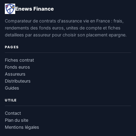
Enews Finance
Comparateur de contrats d'assurance vie en France : frais,
rendements des fonds euros, unites de compte et fiches
detaillees par assureur pour choisir son placement epargne.
PAGES
Fiches contrat
Fonds euros
Assureurs
Distributeurs
Guides
UTILE
Contact
Plan du site
Mentions légales