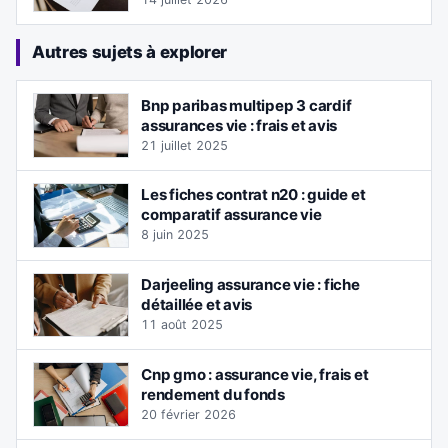
Autres sujets à explorer
Bnp paribas multipep 3 cardif
assurances vie : frais et avis
21 juillet 2025
Les fiches contrat n20 : guide et
comparatif assurance vie
8 juin 2025
Darjeeling assurance vie : fiche
détaillée et avis
11 août 2025
Cnp gmo : assurance vie, frais et
rendement du fonds
20 février 2026