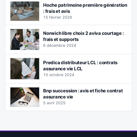
Hoche patrimoine première génération
: frais et avis
15 février 2026
Norwich libre choix 2 aviva courtage :
frais et supports
6 décembre 2024
Predica distributeur LCL : contrats
assurance vie LCL
10 octobre 2024
Bnp succession : avis et fiche contrat
assurance vie
5 avril 2025