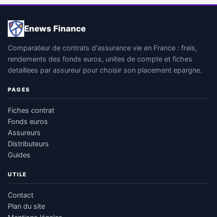
Enews Finance
Comparateur de contrats d'assurance vie en France : frais,
rendements des fonds euros, unites de compte et fiches
detaillees par assureur pour choisir son placement epargne.
PAGES
Fiches contrat
Fonds euros
Assureurs
Distributeurs
Guides
UTILE
Contact
Plan du site