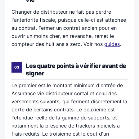
Changer de distributeur ne fait pas perdre
l'anteriorite fiscale, puisque celle-ci est attachee
au contrat. Fermer un contrat ancien pour en
ouvrir un moins cher, en revanche, remet le
compteur des huit ans a zero. Voir nos
guides
.
Les quatre points à vérifier avant de
signer
Le premier est le montant minimum d'entrée de
Assurance vie distributeur cortal et celui des
versements suivants, qui ferment discretement la
porte de certains contrats. Le deuxieme est
l'etendue reelle de la gamme de supports, et
notamment la presence de trackers indiciels a
frais reduits. Le troisieme est le cout d'un