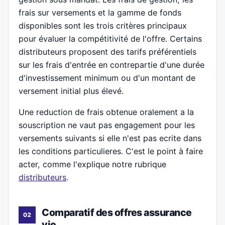
frais sur versements et la gamme de fonds
disponibles sont les trois critères principaux
pour évaluer la compétitivité de l'offre. Certains
distributeurs proposent des tarifs préférentiels
sur les frais d'entrée en contrepartie d'une durée
d'investissement minimum ou d'un montant de
versement initial plus élevé.
Une reduction de frais obtenue oralement a la
souscription ne vaut pas engagement pour les
versements suivants si elle n'est pas ecrite dans
les conditions particulieres. C'est le point à faire
acter, comme l'explique notre rubrique
distributeurs
.
Comparatif des offres assurance
vie