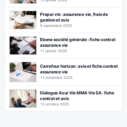
13 janvier 2026
Prepar vie : assurance vie, frais de
gestion et avis
8 septembre 2025
Ebene société générale : fiche contrat
assurance vie
11 janvier 2026
Carrefour horizon : avis et fiche contrat
assurance vie
13 novembre 2025
Dialogue Azur Vie MMA Vie SA : fiche
contrat et avis
12 octobre 2025