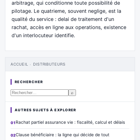
arbitrage, qui conditionne toute possibilité de
pilotage. Le quatrieme, souvent neglige, est la
qualité du service : delai de traitement d'un
rachat, accès en ligne aux operations, existence
d'un interlocuteur identifie.
ACCUEIL
›
DISTRIBUTEURS
RECHERCHER
⌕
AUTRES SUJETS À EXPLORER
Rachat partiel assurance vie : fiscalité, calcul et délais
Clause bénéficiaire : la ligne qui décide de tout