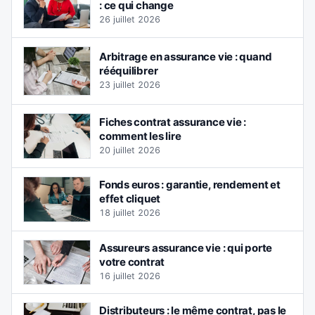
: ce qui change
26 juillet 2026
Arbitrage en assurance vie : quand
rééquilibrer
23 juillet 2026
Fiches contrat assurance vie :
comment les lire
20 juillet 2026
Fonds euros : garantie, rendement et
effet cliquet
18 juillet 2026
Assureurs assurance vie : qui porte
votre contrat
16 juillet 2026
Distributeurs : le même contrat, pas le