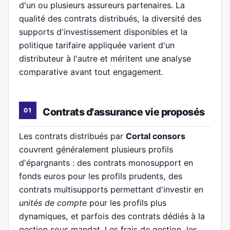
d'un ou plusieurs assureurs partenaires. La
qualité des contrats distribués, la diversité des
supports d'investissement disponibles et la
politique tarifaire appliquée varient d'un
distributeur à l'autre et méritent une analyse
comparative avant tout engagement.
Contrats d'assurance vie proposés
Les contrats distribués par
Cortal consors
couvrent généralement plusieurs profils
d'épargnants : des contrats monosupport en
fonds euros pour les profils prudents, des
contrats multisupports permettant d'investir en
unités de compte
pour les profils plus
dynamiques, et parfois des contrats dédiés à la
gestion sous mandat. Les frais de gestion, les