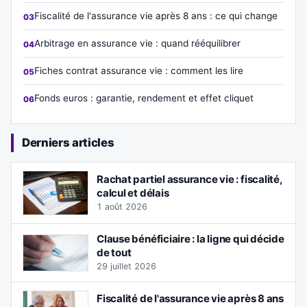
Fiscalité de l'assurance vie après 8 ans : ce qui change
Arbitrage en assurance vie : quand rééquilibrer
Fiches contrat assurance vie : comment les lire
Fonds euros : garantie, rendement et effet cliquet
Derniers articles
Rachat partiel assurance vie : fiscalité,
calcul et délais
1 août 2026
Clause bénéficiaire : la ligne qui décide
de tout
29 juillet 2026
Fiscalité de l'assurance vie après 8 ans