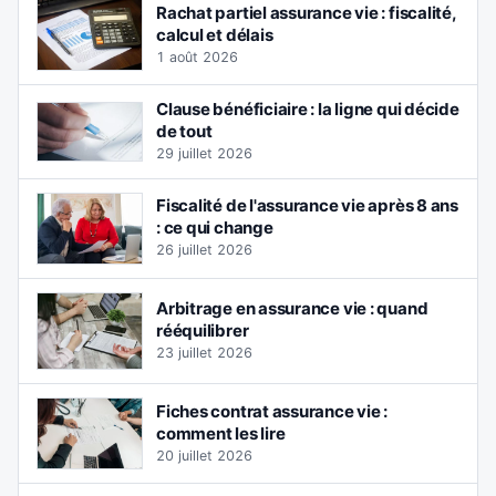
Rachat partiel assurance vie : fiscalité,
calcul et délais
1 août 2026
Clause bénéficiaire : la ligne qui décide
de tout
29 juillet 2026
Fiscalité de l'assurance vie après 8 ans
: ce qui change
26 juillet 2026
Arbitrage en assurance vie : quand
rééquilibrer
23 juillet 2026
Fiches contrat assurance vie :
comment les lire
20 juillet 2026