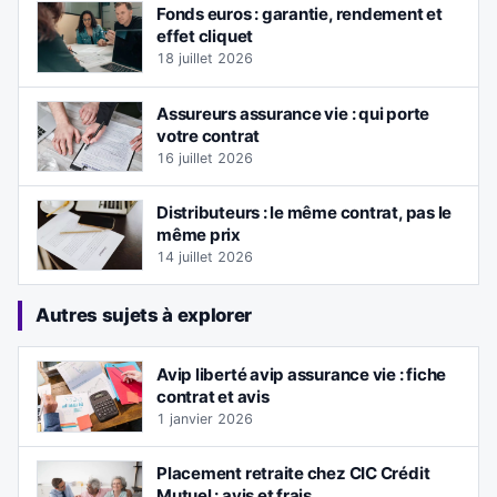
Fonds euros : garantie, rendement et
effet cliquet
18 juillet 2026
Assureurs assurance vie : qui porte
votre contrat
16 juillet 2026
Distributeurs : le même contrat, pas le
même prix
14 juillet 2026
Autres sujets à explorer
Avip liberté avip assurance vie : fiche
contrat et avis
1 janvier 2026
Placement retraite chez CIC Crédit
Mutuel : avis et frais