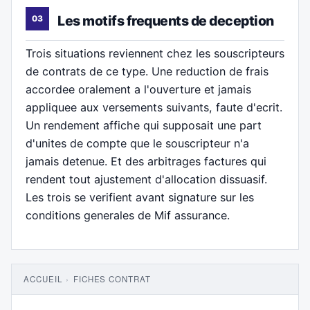
Les motifs frequents de deception
Trois situations reviennent chez les souscripteurs
de contrats de ce type. Une reduction de frais
accordee oralement a l'ouverture et jamais
appliquee aux versements suivants, faute d'ecrit.
Un rendement affiche qui supposait une part
d'unites de compte que le souscripteur n'a
jamais detenue. Et des arbitrages factures qui
rendent tout ajustement d'allocation dissuasif.
Les trois se verifient avant signature sur les
conditions generales de Mif assurance.
ACCUEIL
›
FICHES CONTRAT