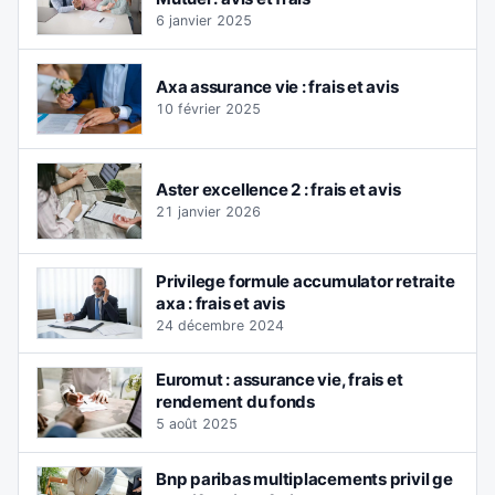
6 janvier 2025
Axa assurance vie : frais et avis
10 février 2025
Aster excellence 2 : frais et avis
21 janvier 2026
Privilege formule accumulator retraite
axa : frais et avis
24 décembre 2024
Euromut : assurance vie, frais et
rendement du fonds
5 août 2025
Bnp paribas multiplacements privil ge