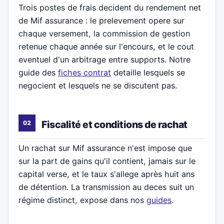
Trois postes de frais decident du rendement net
de Mif assurance : le prelevement opere sur
chaque versement, la commission de gestion
retenue chaque année sur l'encours, et le cout
eventuel d'un arbitrage entre supports. Notre
guide des
fiches contrat
detaille lesquels se
negocient et lesquels ne se discutent pas.
Fiscalité et conditions de rachat
Un rachat sur Mif assurance n'est impose que
sur la part de gains qu'il contient, jamais sur le
capital verse, et le taux s'allege après huit ans
de détention. La transmission au deces suit un
régime distinct, expose dans nos
guides
.