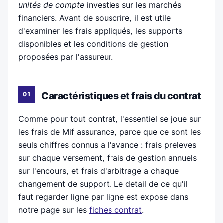
unités de compte
investies sur les marchés
financiers. Avant de souscrire, il est utile
d'examiner les frais appliqués, les supports
disponibles et les conditions de gestion
proposées par l'assureur.
Caractéristiques et frais du contrat
Comme pour tout contrat, l'essentiel se joue sur
les frais de Mif assurance, parce que ce sont les
seuls chiffres connus a l'avance : frais preleves
sur chaque versement, frais de gestion annuels
sur l'encours, et frais d'arbitrage a chaque
changement de support. Le detail de ce qu'il
faut regarder ligne par ligne est expose dans
notre page sur les
fiches contrat
.