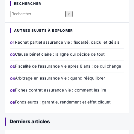
RECHERCHER
⌕
AUTRES SUJETS À EXPLORER
Rachat partiel assurance vie : fiscalité, calcul et délais
Clause bénéficiaire : la ligne qui décide de tout
Fiscalité de l'assurance vie après 8 ans : ce qui change
Arbitrage en assurance vie : quand rééquilibrer
Fiches contrat assurance vie : comment les lire
Fonds euros : garantie, rendement et effet cliquet
Derniers articles