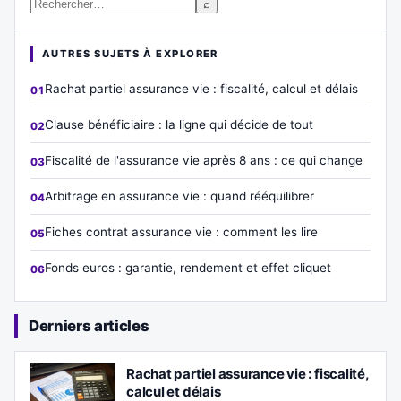
⌕
AUTRES SUJETS À EXPLORER
Rachat partiel assurance vie : fiscalité, calcul et délais
Clause bénéficiaire : la ligne qui décide de tout
Fiscalité de l'assurance vie après 8 ans : ce qui change
Arbitrage en assurance vie : quand rééquilibrer
Fiches contrat assurance vie : comment les lire
Fonds euros : garantie, rendement et effet cliquet
Derniers articles
Rachat partiel assurance vie : fiscalité,
calcul et délais