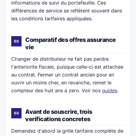
informations de suivi du portefeuille. Ces
différences de service se reflètent souvent dans
les conditions tarifaires appliquées.
Comparatif des offres assurance
vie
Changer de distributeur ne fait pas perdre
l'anteriorite fiscale, puisque celle-ci est attachee
au contrat. Fermer un contrat ancien pour en
ouvrir un moins cher, en revanche, remet le
compteur des huit ans a zero. Voir nos
guides
.
Avant de souscrire, trois
verifications concretes
Demandez d'abord la grille tarifaire complète de