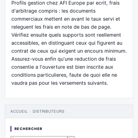
Profils gestion chez AFI Europe par ecrit, frais
d'arbitrage compris : les documents
commerciaux mettent en avant le taux servi et
releguent les frais en note de bas de page.
Vérifiez ensuite quels supports sont reellement
accessibles, en distinguant ceux qui figurent au
contrat de ceux qui exigent un encours minimum.
Assurez-vous enfin qu'une reduction de frais
consentie a l'ouverture est bien inscrite aux
conditions particulieres, faute de quoi elle ne
vaudra pas pour les versements suivants.
ACCUEIL
›
DISTRIBUTEURS
RECHERCHER