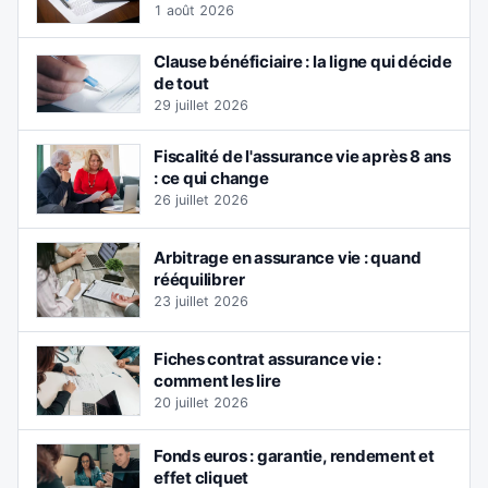
1 août 2026
Clause bénéficiaire : la ligne qui décide
de tout
29 juillet 2026
Fiscalité de l'assurance vie après 8 ans
: ce qui change
26 juillet 2026
Arbitrage en assurance vie : quand
rééquilibrer
23 juillet 2026
Fiches contrat assurance vie :
comment les lire
20 juillet 2026
Fonds euros : garantie, rendement et
effet cliquet