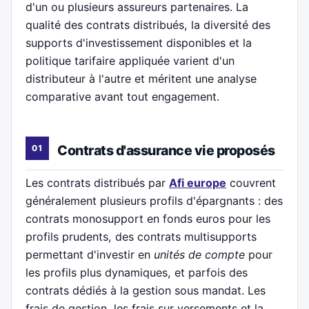
d'un ou plusieurs assureurs partenaires. La
qualité des contrats distribués, la diversité des
supports d'investissement disponibles et la
politique tarifaire appliquée varient d'un
distributeur à l'autre et méritent une analyse
comparative avant tout engagement.
Contrats d'assurance vie proposés
Les contrats distribués par
Afi europe
couvrent
généralement plusieurs profils d'épargnants : des
contrats monosupport en fonds euros pour les
profils prudents, des contrats multisupports
permettant d'investir en
unités de compte
pour
les profils plus dynamiques, et parfois des
contrats dédiés à la gestion sous mandat. Les
frais de gestion, les frais sur versements et la