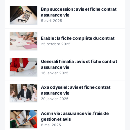
Bnp succession : avis et fiche contrat
assurance vie
5 avril 2025
Erable : la fiche complète du contrat
25 octobre 2025
Generali himalia : avis et fiche contrat
assurance vie
16 janvier 2025
Axa odyssiel : avis et fiche contrat
assurance vie
20 janvier 2025
Acmn vie : assurance vie, frais de
gestion et avis
6 mai 2025