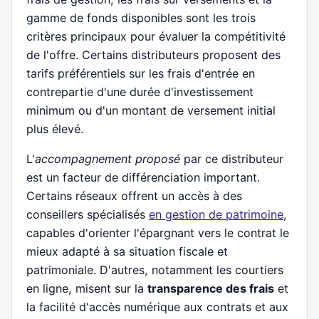
gamme de fonds disponibles sont les trois
critères principaux pour évaluer la compétitivité
de l'offre. Certains distributeurs proposent des
tarifs préférentiels sur les frais d'entrée en
contrepartie d'une durée d'investissement
minimum ou d'un montant de versement initial
plus élevé.
L'
accompagnement proposé
par ce distributeur
est un facteur de différenciation important.
Certains réseaux offrent un accès à des
conseillers spécialisés
en gestion de patrimoine
,
capables d'orienter l'épargnant vers le contrat le
mieux adapté à sa situation fiscale et
patrimoniale. D'autres, notamment les courtiers
en ligne, misent sur la
transparence des frais
et
la facilité d'accès numérique aux contrats et aux