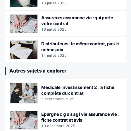
18 juillet 2026
Assureurs assurance vie : qui porte
votre contrat
16 juillet 2026
Distributeurs : le même contrat, pas le
même prix
14 juillet 2026
Autres sujets à explorer
Médicale investissement 2 : la fiche
complète du contrat
5 septembre 2025
Épargne c g o s agf vie assurance vie :
fiche contrat et avis
10 décembre 2025