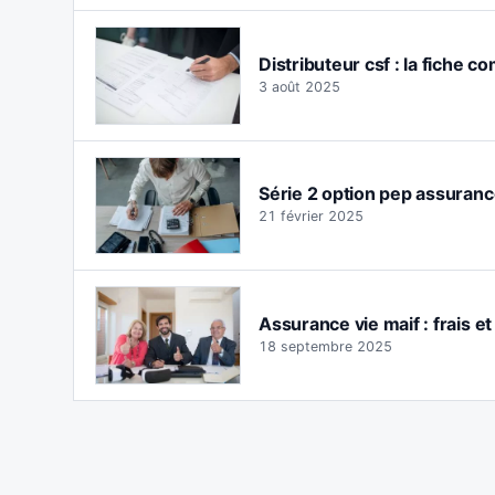
Distributeur csf : la fiche c
3 août 2025
Série 2 option pep assurance 
21 février 2025
Assurance vie maif : frais e
18 septembre 2025