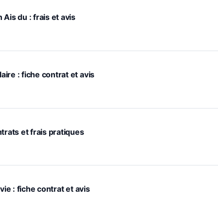
Ais du : frais et avis
re : fiche contrat et avis
trats et frais pratiques
ie : fiche contrat et avis