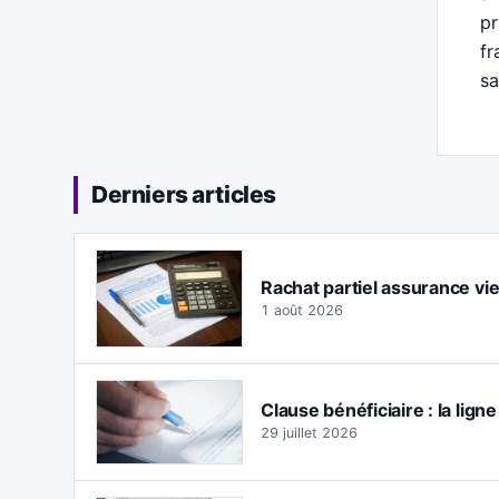
pr
fr
sa
Derniers articles
Rachat partiel assurance vie :
1 août 2026
Clause bénéficiaire : la lign
29 juillet 2026