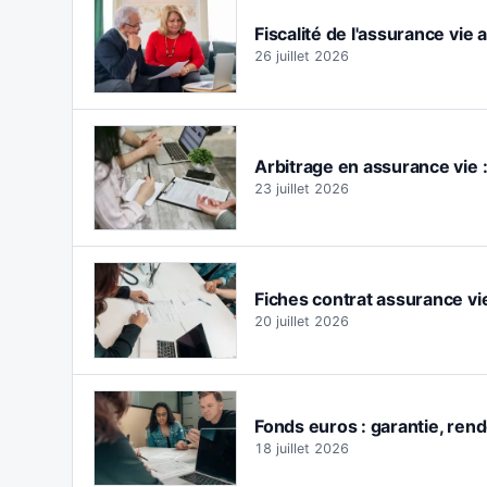
Fiscalité de l'assurance vie 
26 juillet 2026
Arbitrage en assurance vie 
23 juillet 2026
Fiches contrat assurance vie
20 juillet 2026
Fonds euros : garantie, rend
18 juillet 2026