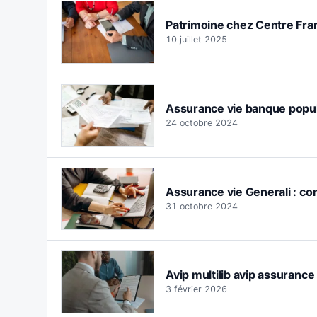
Patrimoine chez Centre Fran 
10 juillet 2025
Assurance vie banque populai
24 octobre 2024
Assurance vie Generali : con
31 octobre 2024
Avip multilib avip assurance v
3 février 2026