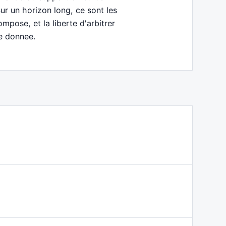
Sur un horizon long, ce sont les
mpose, et la liberte d'arbitrer
ée donnee.