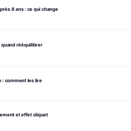
après 8 ans : ce qui change
: quand rééquilibrer
 : comment les lire
ement et effet cliquet