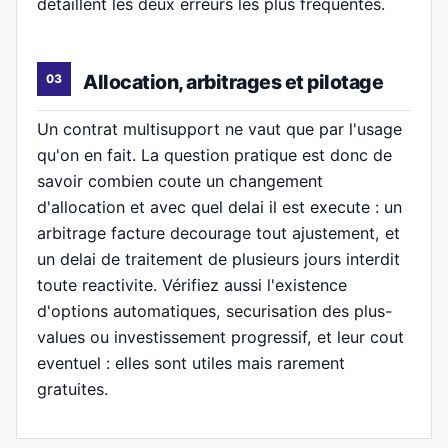
detaillent les deux erreurs les plus frequentes.
Allocation, arbitrages et pilotage
Un contrat multisupport ne vaut que par l'usage
qu'on en fait. La question pratique est donc de
savoir combien coute un changement
d'allocation et avec quel delai il est execute : un
arbitrage facture decourage tout ajustement, et
un delai de traitement de plusieurs jours interdit
toute reactivite. Vérifiez aussi l'existence
d'options automatiques, securisation des plus-
values ou investissement progressif, et leur cout
eventuel : elles sont utiles mais rarement
gratuites.