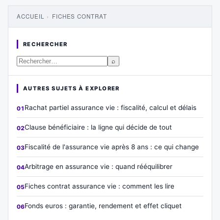
ACCUEIL
›
FICHES CONTRAT
RECHERCHER
⌕
AUTRES SUJETS À EXPLORER
Rachat partiel assurance vie : fiscalité, calcul et délais
Clause bénéficiaire : la ligne qui décide de tout
Fiscalité de l'assurance vie après 8 ans : ce qui change
Arbitrage en assurance vie : quand rééquilibrer
Fiches contrat assurance vie : comment les lire
Fonds euros : garantie, rendement et effet cliquet