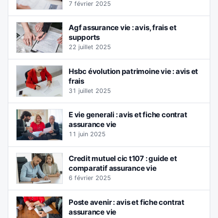
7 février 2025
Agf assurance vie : avis, frais et
supports
22 juillet 2025
Hsbc évolution patrimoine vie : avis et
frais
31 juillet 2025
E vie generali : avis et fiche contrat
assurance vie
11 juin 2025
Credit mutuel cic t107 : guide et
comparatif assurance vie
6 février 2025
Poste avenir : avis et fiche contrat
assurance vie