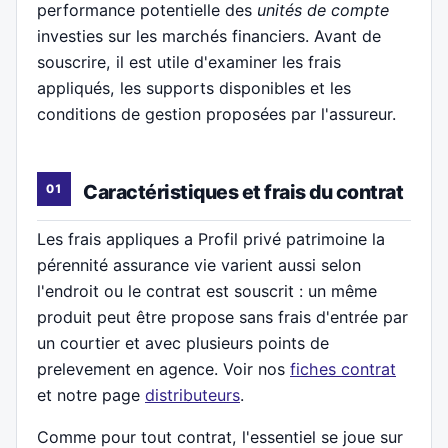
performance potentielle des
unités de compte
investies sur les marchés financiers. Avant de
souscrire, il est utile d'examiner les frais
appliqués, les supports disponibles et les
conditions de gestion proposées par l'assureur.
Caractéristiques et frais du contrat
Les frais appliques a Profil privé patrimoine la
pérennité assurance vie varient aussi selon
l'endroit ou le contrat est souscrit : un même
produit peut être propose sans frais d'entrée par
un courtier et avec plusieurs points de
prelevement en agence. Voir nos
fiches contrat
et notre page
distributeurs
.
Comme pour tout contrat, l'essentiel se joue sur