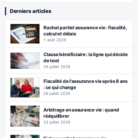
Derniers articles
Rachat partiel assurance vie : fiscalité,
calcul et délais
1 août 2026
Clause bénéficiaire : la ligne qui décide
de tout
29 juillet 2026
Fiscalité de l'assurance vie après 8 ans
: ce qui change
26 juillet 2026
Arbitrage en assurance vie : quand
rééquilibrer
23 juillet 2026