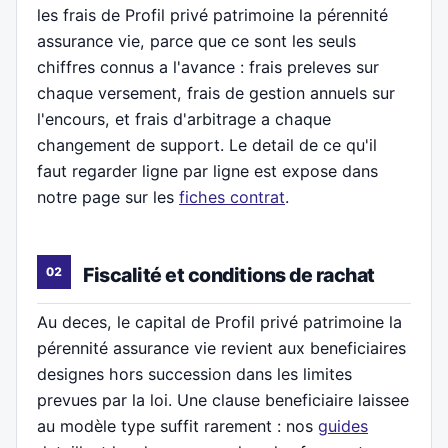
les frais de Profil privé patrimoine la pérennité
assurance vie, parce que ce sont les seuls
chiffres connus a l'avance : frais preleves sur
chaque versement, frais de gestion annuels sur
l'encours, et frais d'arbitrage a chaque
changement de support. Le detail de ce qu'il
faut regarder ligne par ligne est expose dans
notre page sur les
fiches contrat
.
Fiscalité et conditions de rachat
Au deces, le capital de Profil privé patrimoine la
pérennité assurance vie revient aux beneficiaires
designes hors succession dans les limites
prevues par la loi. Une clause beneficiaire laissee
au modèle type suffit rarement : nos
guides