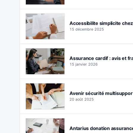
Accessibilite simplicite chez
15 décembre 2025
Assurance cardif : avis et fr
15 janvier 2026
Avenir sécurité multisupport 
20 août 2025
Antarius donation assurance 