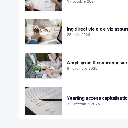
17 octobre 2024
Ing direct vie e cie vie assur
25 août 2025
Ampli grain 9 assurance vie :
6 novembre 2025
Yearling access capitalisatio
22 décembre 2025