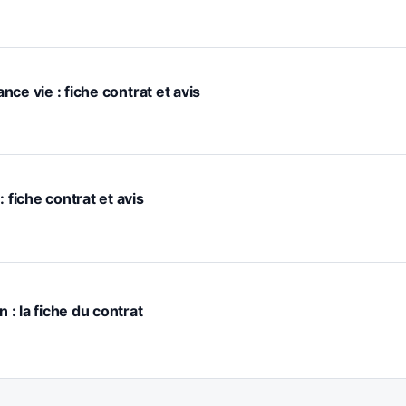
ance vie : fiche contrat et avis
 fiche contrat et avis
n : la fiche du contrat