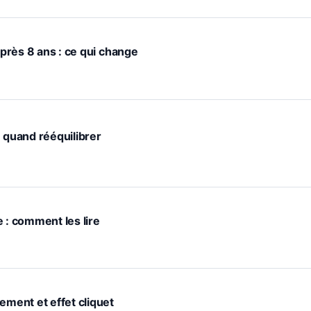
après 8 ans : ce qui change
: quand rééquilibrer
 : comment les lire
ement et effet cliquet