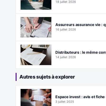
18 juillet 2026
Assureurs assurance vie : q
16 juillet 2026
Distributeurs : le même con
14 juillet 2026
Autres sujets à explorer
Espace invest : avis et fich
3 juillet 2025