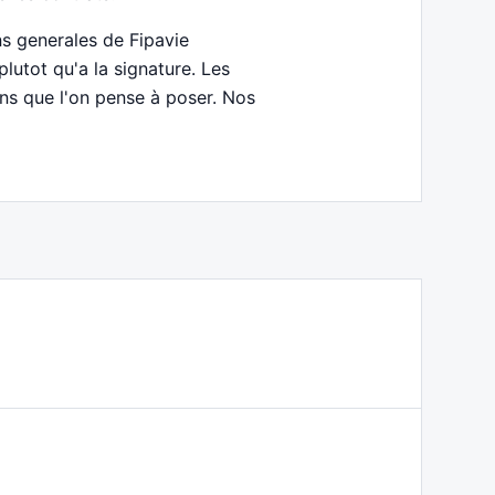
ns generales de Fipavie
lutot qu'a la signature. Les
ons que l'on pense à poser. Nos