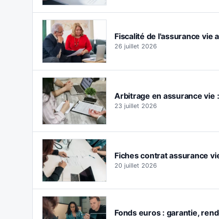
Fiscalité de l'assurance vie 
26 juillet 2026
Arbitrage en assurance vie 
23 juillet 2026
Fiches contrat assurance vie
20 juillet 2026
Fonds euros : garantie, rend