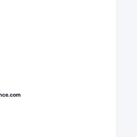
ance.com