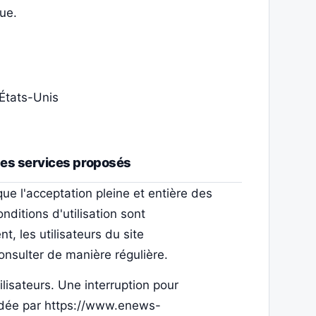
ue.
États-Unis
 des services proposés
ue l'acceptation pleine et entière des
nditions d'utilisation sont
, les utilisateurs du site
nsulter de manière régulière.
lisateurs. Une interruption pour
idée par https://www.enews-