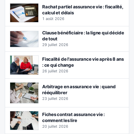
Rachat partiel assurance vie : fiscalité,
calcul et délais
1 août 2026
Clause bénéficiaire : la ligne qui décide
de tout
29 juillet 2026
Fiscalité de l'assurance vie après 8 ans
: ce qui change
26 juillet 2026
Arbitrage en assurance vie : quand
rééquilibrer
23 juillet 2026
Fiches contrat assurance vie :
comment les lire
20 juillet 2026