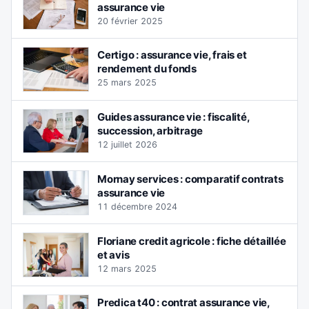
assurance vie
20 février 2025
Certigo : assurance vie, frais et
rendement du fonds
25 mars 2025
Guides assurance vie : fiscalité,
succession, arbitrage
12 juillet 2026
Mornay services : comparatif contrats
assurance vie
11 décembre 2024
Floriane credit agricole : fiche détaillée
et avis
12 mars 2025
Predica t40 : contrat assurance vie,