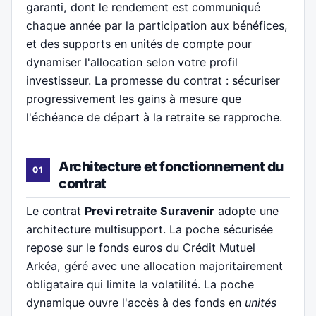
garanti, dont le rendement est communiqué
chaque année par la participation aux bénéfices,
et des supports en unités de compte pour
dynamiser l'allocation selon votre profil
investisseur. La promesse du contrat : sécuriser
progressivement les gains à mesure que
l'échéance de départ à la retraite se rapproche.
Architecture et fonctionnement du
contrat
Le contrat
Previ retraite Suravenir
adopte une
architecture multisupport. La poche sécurisée
repose sur le fonds euros du Crédit Mutuel
Arkéa, géré avec une allocation majoritairement
obligataire qui limite la volatilité. La poche
dynamique ouvre l'accès à des fonds en
unités