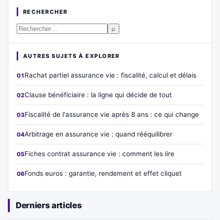
RECHERCHER
⌕
AUTRES SUJETS À EXPLORER
Rachat partiel assurance vie : fiscalité, calcul et délais
Clause bénéficiaire : la ligne qui décide de tout
Fiscalité de l'assurance vie après 8 ans : ce qui change
Arbitrage en assurance vie : quand rééquilibrer
Fiches contrat assurance vie : comment les lire
Fonds euros : garantie, rendement et effet cliquet
Derniers articles