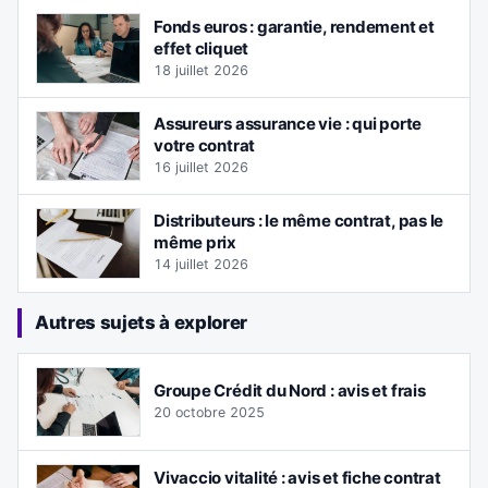
Fonds euros : garantie, rendement et
effet cliquet
18 juillet 2026
Assureurs assurance vie : qui porte
votre contrat
16 juillet 2026
Distributeurs : le même contrat, pas le
même prix
14 juillet 2026
Autres sujets à explorer
Groupe Crédit du Nord : avis et frais
20 octobre 2025
Vivaccio vitalité : avis et fiche contrat