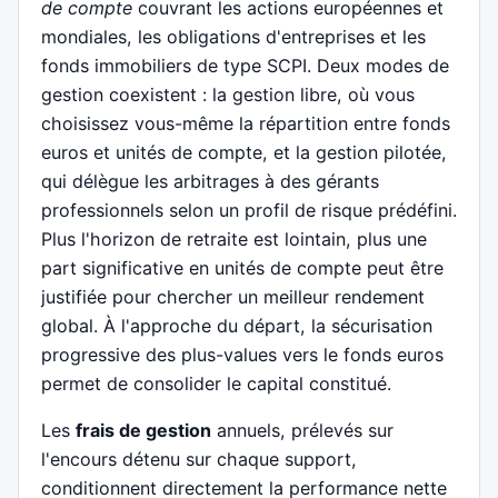
de compte
couvrant les actions européennes et
mondiales, les obligations d'entreprises et les
fonds immobiliers de type SCPI. Deux modes de
gestion coexistent : la gestion libre, où vous
choisissez vous-même la répartition entre fonds
euros et unités de compte, et la gestion pilotée,
qui délègue les arbitrages à des gérants
professionnels selon un profil de risque prédéfini.
Plus l'horizon de retraite est lointain, plus une
part significative en unités de compte peut être
justifiée pour chercher un meilleur rendement
global. À l'approche du départ, la sécurisation
progressive des plus-values vers le fonds euros
permet de consolider le capital constitué.
Les
frais de gestion
annuels, prélevés sur
l'encours détenu sur chaque support,
conditionnent directement la performance nette