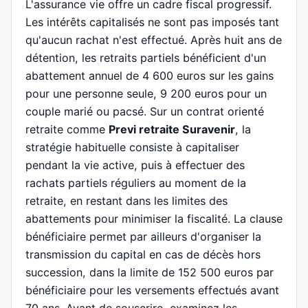
L'assurance vie offre un cadre fiscal progressif.
Les intérêts capitalisés ne sont pas imposés tant
qu'aucun rachat n'est effectué. Après huit ans de
détention, les retraits partiels bénéficient d'un
abattement annuel de 4 600 euros sur les gains
pour une personne seule, 9 200 euros pour un
couple marié ou pacsé. Sur un contrat orienté
retraite comme
Previ retraite Suravenir
, la
stratégie habituelle consiste à capitaliser
pendant la vie active, puis à effectuer des
rachats partiels réguliers au moment de la
retraite, en restant dans les limites des
abattements pour minimiser la fiscalité. La clause
bénéficiaire permet par ailleurs d'organiser la
transmission du capital en cas de décès hors
succession, dans la limite de 152 500 euros par
bénéficiaire pour les versements effectués avant
70 ans. Avant de souscrire, examinez les