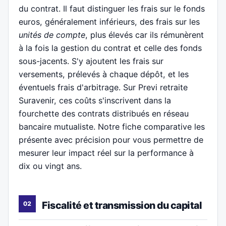
du contrat. Il faut distinguer les frais sur le fonds
euros, généralement inférieurs, des frais sur les
unités de compte
, plus élevés car ils rémunèrent
à la fois la gestion du contrat et celle des fonds
sous-jacents. S'y ajoutent les frais sur
versements, prélevés à chaque dépôt, et les
éventuels frais d'arbitrage. Sur Previ retraite
Suravenir, ces coûts s'inscrivent dans la
fourchette des contrats distribués en réseau
bancaire mutualiste. Notre fiche comparative les
présente avec précision pour vous permettre de
mesurer leur impact réel sur la performance à
dix ou vingt ans.
Fiscalité et transmission du capital