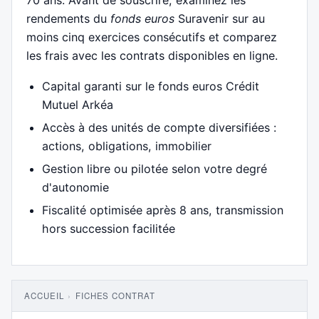
rendements du
fonds euros
Suravenir sur au
moins cinq exercices consécutifs et comparez
les frais avec les contrats disponibles en ligne.
Capital garanti sur le fonds euros Crédit
Mutuel Arkéa
Accès à des unités de compte diversifiées :
actions, obligations, immobilier
Gestion libre ou pilotée selon votre degré
d'autonomie
Fiscalité optimisée après 8 ans, transmission
hors succession facilitée
ACCUEIL
›
FICHES CONTRAT