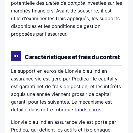
potentielle des
unités de compte
investies sur les
marchés financiers. Avant de souscrire, il est
utile d'examiner les frais appliqués, les supports
disponibles et les conditions de gestion
proposées par l'assureur.
Caractéristiques et frais du contrat
Le support en euros de Lionvie bleu indien
assurance vie est gere par Predica : le capital y
est garanti net de frais de gestion, et les intérêts
acquis une année viennent grossir ce capital
garanti pour les suivantes. Le mecanisme est
detaille dans notre rubrique
fonds euros
.
Lionvie bleu indien assurance vie est porte par
Predica, qui detient les actifs et fixe chaque