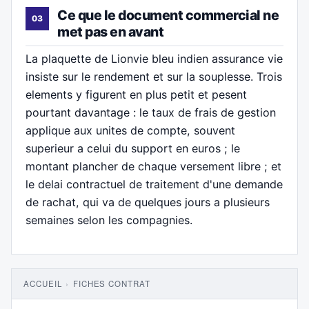
Ce que le document commercial ne
met pas en avant
La plaquette de Lionvie bleu indien assurance vie
insiste sur le rendement et sur la souplesse. Trois
elements y figurent en plus petit et pesent
pourtant davantage : le taux de frais de gestion
applique aux unites de compte, souvent
superieur a celui du support en euros ; le
montant plancher de chaque versement libre ; et
le delai contractuel de traitement d'une demande
de rachat, qui va de quelques jours a plusieurs
semaines selon les compagnies.
ACCUEIL
›
FICHES CONTRAT