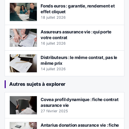
Fonds euros : garantie, rendement et
effet cliquet
18 juillet 2026
Assureurs assurance vie : qui porte
votre contrat
16 juillet 2026
Distributeurs : le même contrat, pas le
même prix
14 juillet 2026
Autres sujets à explorer
Covea profil dynamique : fiche contrat
assurance vie
27 février 2025
Antarius donation assurance vie : fiche