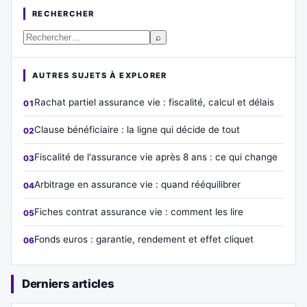
RECHERCHER
⌕
AUTRES SUJETS À EXPLORER
Rachat partiel assurance vie : fiscalité, calcul et délais
Clause bénéficiaire : la ligne qui décide de tout
Fiscalité de l'assurance vie après 8 ans : ce qui change
Arbitrage en assurance vie : quand rééquilibrer
Fiches contrat assurance vie : comment les lire
Fonds euros : garantie, rendement et effet cliquet
Derniers articles