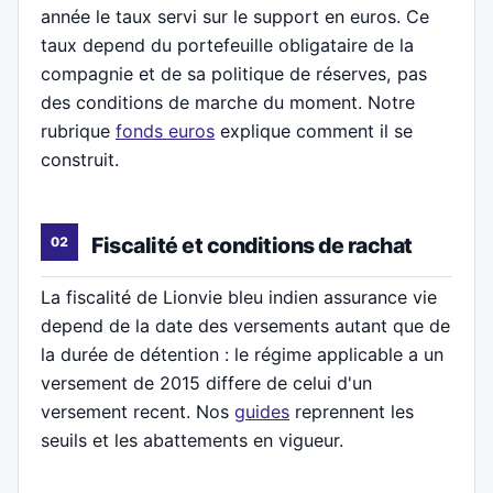
année le taux servi sur le support en euros. Ce
taux depend du portefeuille obligataire de la
compagnie et de sa politique de réserves, pas
des conditions de marche du moment. Notre
rubrique
fonds euros
explique comment il se
construit.
Fiscalité et conditions de rachat
La fiscalité de Lionvie bleu indien assurance vie
depend de la date des versements autant que de
la durée de détention : le régime applicable a un
versement de 2015 differe de celui d'un
versement recent. Nos
guides
reprennent les
seuils et les abattements en vigueur.