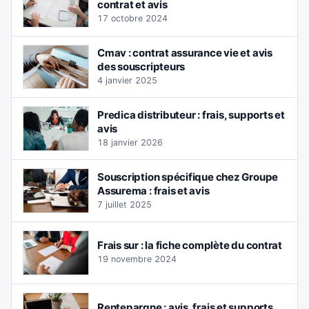
contrat et avis
17 octobre 2024
Cmav : contrat assurance vie et avis
des souscripteurs
4 janvier 2025
Predica distributeur : frais, supports et
avis
18 janvier 2026
Souscription spécifique chez Groupe
Assurema : frais et avis
7 juillet 2025
Frais sur : la fiche complète du contrat
19 novembre 2024
Rentepargne : avis, frais et supports