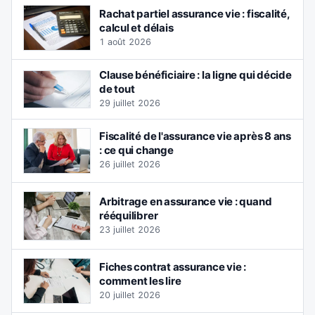
Rachat partiel assurance vie : fiscalité,
calcul et délais
1 août 2026
Clause bénéficiaire : la ligne qui décide
de tout
29 juillet 2026
Fiscalité de l'assurance vie après 8 ans
: ce qui change
26 juillet 2026
Arbitrage en assurance vie : quand
rééquilibrer
23 juillet 2026
Fiches contrat assurance vie :
comment les lire
20 juillet 2026