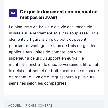
Ce que le document commercial ne
met pas en avant
La plaquette de Isr vie e cie vie assurance vie
insiste sur le rendement et sur la souplesse. Trois
elements y figurent en plus petit et pesent
pourtant davantage : le taux de frais de gestion
applique aux unites de compte, souvent
superieur a celui du support en euros ; le
montant plancher de chaque versement libre ; et
le delai contractuel de traitement d'une demande
de rachat, qui va de quelques jours a plusieurs
semaines selon les compagnies.
ACCUEIL
›
FICHES CONTRAT