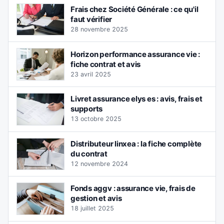
Frais chez Société Générale : ce qu'il
faut vérifier
28 novembre 2025
Horizon performance assurance vie :
fiche contrat et avis
23 avril 2025
Livret assurance elys es : avis, frais et
supports
13 octobre 2025
Distributeur linxea : la fiche complète
du contrat
12 novembre 2024
Fonds aggv : assurance vie, frais de
gestion et avis
18 juillet 2025