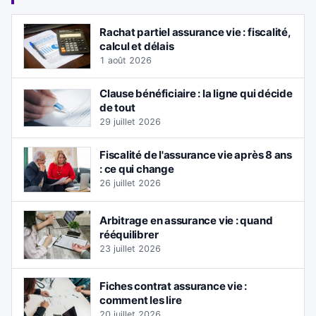
Rachat partiel assurance vie : fiscalité,
calcul et délais
1 août 2026
Clause bénéficiaire : la ligne qui décide
de tout
29 juillet 2026
Fiscalité de l'assurance vie après 8 ans
: ce qui change
26 juillet 2026
Arbitrage en assurance vie : quand
rééquilibrer
23 juillet 2026
Fiches contrat assurance vie :
comment les lire
20 juillet 2026