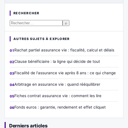
RECHERCHER
⌕
AUTRES SUJETS À EXPLORER
Rachat partiel assurance vie : fiscalité, calcul et délais
Clause bénéficiaire : la ligne qui décide de tout
Fiscalité de l'assurance vie après 8 ans : ce qui change
Arbitrage en assurance vie : quand rééquilibrer
Fiches contrat assurance vie : comment les lire
Fonds euros : garantie, rendement et effet cliquet
Derniers articles