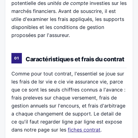
potentielle des
unités de compte
investies sur les
marchés financiers. Avant de souscrire, il est
utile d'examiner les frais appliqués, les supports
disponibles et les conditions de gestion
proposées par l'assureur.
Caractéristiques et frais du contrat
Comme pour tout contrat, l'essentiel se joue sur
les frais de Isr vie e cie vie assurance vie, parce
que ce sont les seuls chiffres connus a l'avance :
frais preleves sur chaque versement, frais de
gestion annuels sur l'encours, et frais d'arbitrage
a chaque changement de support. Le detail de
ce qu'il faut regarder ligne par ligne est expose
dans notre page sur les
fiches contrat
.