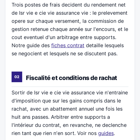
Trois postes de frais decident du rendement net
de Isr vie e cie vie assurance vie : le prelevement
opere sur chaque versement, la commission de
gestion retenue chaque année sur l'encours, et le
cout eventuel d'un arbitrage entre supports.
Notre guide des
fiches contrat
detaille lesquels
se negocient et lesquels ne se discutent pas.
Fiscalité et conditions de rachat
Sortir de Isr vie e cie vie assurance vie n'entraine
d'imposition que sur les gains compris dans le
rachat, avec un abattement annuel une fois les
huit ans passes. Arbitrer entre supports a
l'intérieur du contrat, en revanche, ne declenche
rien tant que rien n'en sort. Voir nos
guides
.