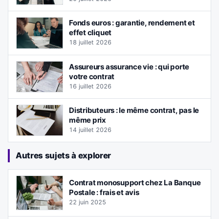
Fonds euros : garantie, rendement et
effet cliquet
18 juillet 2026
Assureurs assurance vie : qui porte
votre contrat
16 juillet 2026
Distributeurs : le même contrat, pas le
même prix
14 juillet 2026
Autres sujets à explorer
Contrat monosupport chez La Banque
Postale : frais et avis
22 juin 2025