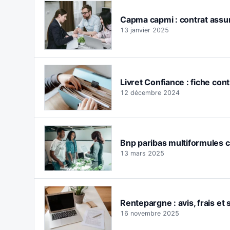
Capma capmi : contrat assura
13 janvier 2025
Livret Confiance : fiche cont
12 décembre 2024
Bnp paribas multiformules ca
13 mars 2025
Rentepargne : avis, frais et
16 novembre 2025