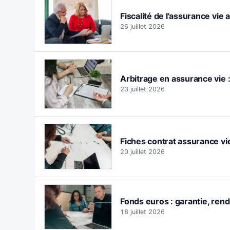
Fiscalité de l'assurance vie 
26 juillet 2026
Arbitrage en assurance vie 
23 juillet 2026
Fiches contrat assurance vie
20 juillet 2026
Fonds euros : garantie, rend
18 juillet 2026