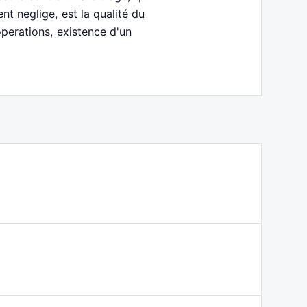
nt neglige, est la qualité du
operations, existence d'un