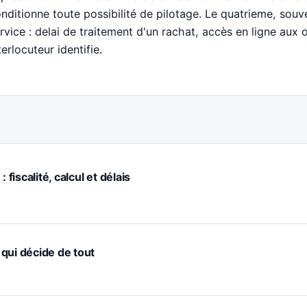
nditionne toute possibilité de pilotage. Le quatrieme, souve
rvice : delai de traitement d'un rachat, accès en ligne aux 
terlocuteur identifie.
 fiscalité, calcul et délais
e qui décide de tout