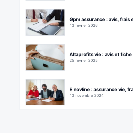
Gpm assurance : avis, frais 
13 février 2026
Altaprofits vie : avis et fic
25 février 2025
E novline : assurance vie, fr
13 novembre 2024