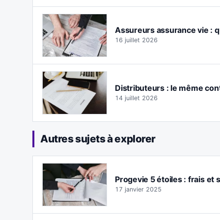
Assureurs assurance vie : q
16 juillet 2026
Distributeurs : le même con
14 juillet 2026
Autres sujets à explorer
Progevie 5 étoiles : frais et
17 janvier 2025