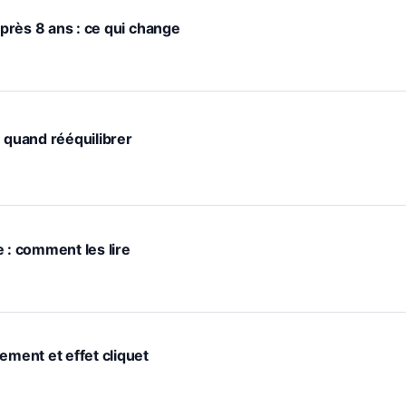
après 8 ans : ce qui change
: quand rééquilibrer
 : comment les lire
ement et effet cliquet