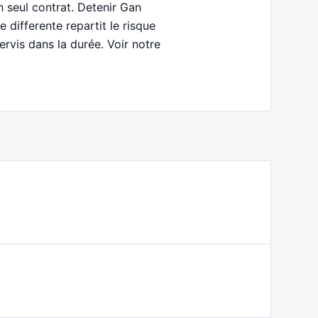
n seul contrat. Detenir Gan
differente repartit le risque
ervis dans la durée. Voir notre