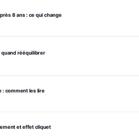
après 8 ans : ce qui change
: quand rééquilibrer
 : comment les lire
ement et effet cliquet