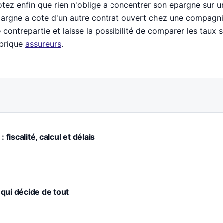
tez enfin que rien n'oblige a concentrer son epargne sur u
argne a cote d'un autre contrat ouvert chez une compagnie 
 contrepartie et laisse la possibilité de comparer les taux s
brique
assureurs
.
 fiscalité, calcul et délais
e qui décide de tout