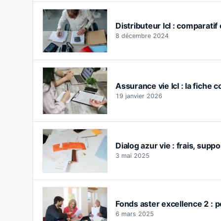
Distributeur lcl : comparati
8 décembre 2024
Assurance vie lcl : la fiche 
19 janvier 2026
Dialog azur vie : frais, suppo
3 mai 2025
Fonds aster excellence 2 : 
6 mars 2025