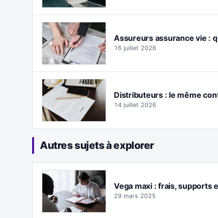
Assureurs assurance vie : q
16 juillet 2026
Distributeurs : le même con
14 juillet 2026
Autres sujets à explorer
Vega maxi : frais, supports e
29 mars 2025