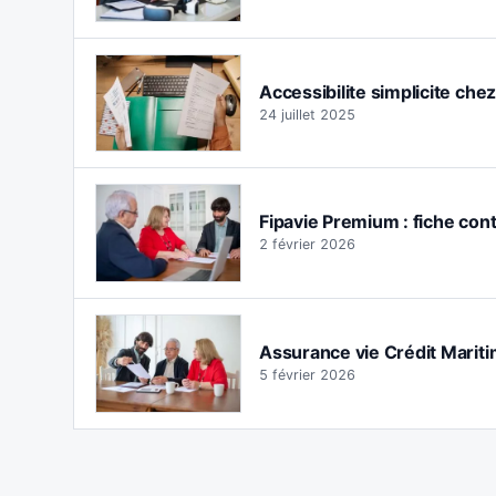
Accessibilite simplicite che
24 juillet 2025
Fipavie Premium : fiche cont
2 février 2026
Assurance vie Crédit Maritim
5 février 2026