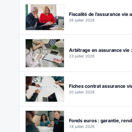
Fiscalité de l'assurance vie 
26 juillet 2026
Arbitrage en assurance vie 
23 juillet 2026
Fiches contrat assurance vie
20 juillet 2026
Fonds euros : garantie, rend
18 juillet 2026