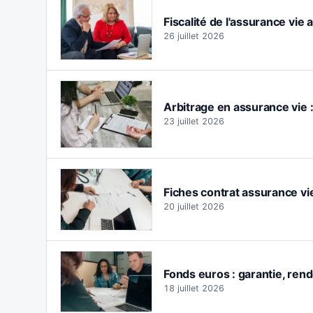
Fiscalité de l'assurance vie 
26 juillet 2026
Arbitrage en assurance vie 
23 juillet 2026
Fiches contrat assurance vie
20 juillet 2026
Fonds euros : garantie, rend
18 juillet 2026