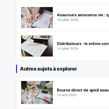
Assureurs assurance vie : q
16 juillet 2026
Distributeurs : le même con
14 juillet 2026
Autres sujets à explorer
Bourse direct vie apicil assu
10 avril 2025