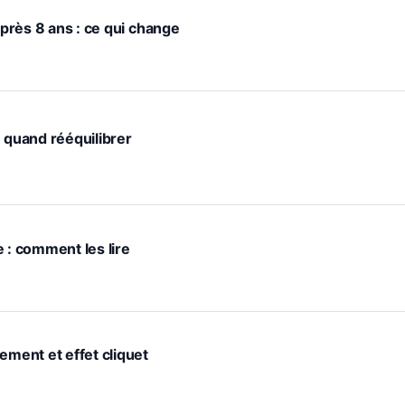
après 8 ans : ce qui change
: quand rééquilibrer
 : comment les lire
ement et effet cliquet