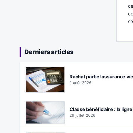
ce
co
se
Derniers articles
Rachat partiel assurance vie :
1 août 2026
Clause bénéficiaire : la lign
29 juillet 2026