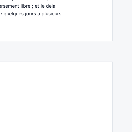
sement libre ; et le delai
 quelques jours a plusieurs