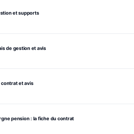
gestion et supports
is de gestion et avis
 contrat et avis
rgne pension : la fiche du contrat