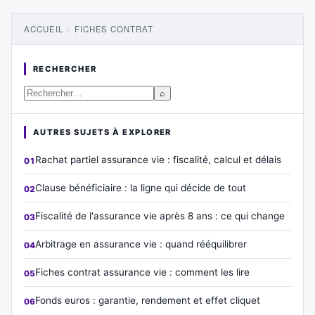
ACCUEIL
›
FICHES CONTRAT
RECHERCHER
⌕
AUTRES SUJETS À EXPLORER
Rachat partiel assurance vie : fiscalité, calcul et délais
Clause bénéficiaire : la ligne qui décide de tout
Fiscalité de l'assurance vie après 8 ans : ce qui change
Arbitrage en assurance vie : quand rééquilibrer
Fiches contrat assurance vie : comment les lire
Fonds euros : garantie, rendement et effet cliquet