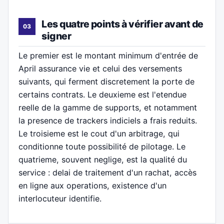
Les quatre points à vérifier avant de
signer
Le premier est le montant minimum d'entrée de
April assurance vie et celui des versements
suivants, qui ferment discretement la porte de
certains contrats. Le deuxieme est l'etendue
reelle de la gamme de supports, et notamment
la presence de trackers indiciels a frais reduits.
Le troisieme est le cout d'un arbitrage, qui
conditionne toute possibilité de pilotage. Le
quatrieme, souvent neglige, est la qualité du
service : delai de traitement d'un rachat, accès
en ligne aux operations, existence d'un
interlocuteur identifie.