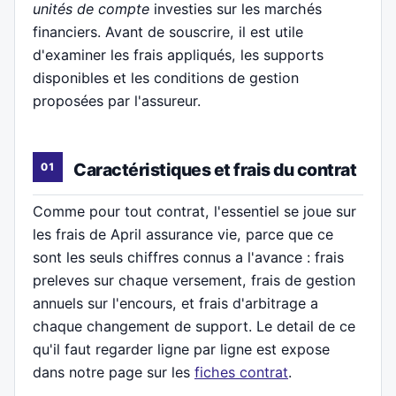
unités de compte
investies sur les marchés
financiers. Avant de souscrire, il est utile
d'examiner les frais appliqués, les supports
disponibles et les conditions de gestion
proposées par l'assureur.
Caractéristiques et frais du contrat
Comme pour tout contrat, l'essentiel se joue sur
les frais de April assurance vie, parce que ce
sont les seuls chiffres connus a l'avance : frais
preleves sur chaque versement, frais de gestion
annuels sur l'encours, et frais d'arbitrage a
chaque changement de support. Le detail de ce
qu'il faut regarder ligne par ligne est expose
dans notre page sur les
fiches contrat
.