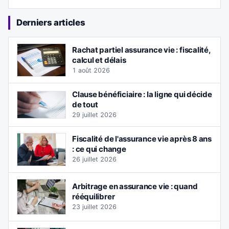
Derniers articles
Rachat partiel assurance vie : fiscalité,
calcul et délais
1 août 2026
Clause bénéficiaire : la ligne qui décide
de tout
29 juillet 2026
Fiscalité de l'assurance vie après 8 ans
: ce qui change
26 juillet 2026
Arbitrage en assurance vie : quand
rééquilibrer
23 juillet 2026