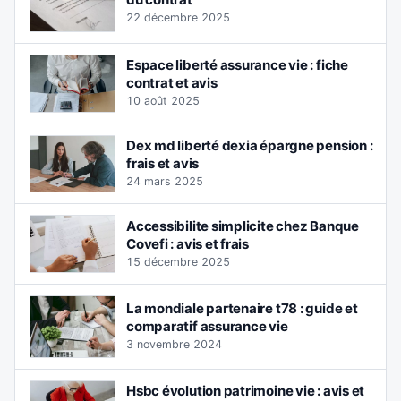
22 décembre 2025
Espace liberté assurance vie : fiche
contrat et avis
10 août 2025
Dex md liberté dexia épargne pension :
frais et avis
24 mars 2025
Accessibilite simplicite chez Banque
Covefi : avis et frais
15 décembre 2025
La mondiale partenaire t78 : guide et
comparatif assurance vie
3 novembre 2024
Hsbc évolution patrimoine vie : avis et