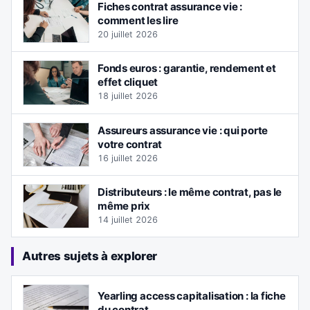
Fiches contrat assurance vie :
comment les lire
20 juillet 2026
Fonds euros : garantie, rendement et
effet cliquet
18 juillet 2026
Assureurs assurance vie : qui porte
votre contrat
16 juillet 2026
Distributeurs : le même contrat, pas le
même prix
14 juillet 2026
Autres sujets à explorer
Yearling access capitalisation : la fiche
du contrat