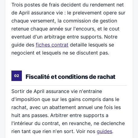
Trois postes de frais decident du rendement net
de April assurance vie : le prelevement opere sur
chaque versement, la commission de gestion
retenue chaque année sur l'encours, et le cout
eventuel d'un arbitrage entre supports. Notre
guide des
fiches contrat
detaille lesquels se
negocient et lesquels ne se discutent pas.
Fiscalité et conditions de rachat
Sortir de April assurance vie n'entraine
d'imposition que sur les gains compris dans le
rachat, avec un abattement annuel une fois les
huit ans passes. Arbitrer entre supports a
l'intérieur du contrat, en revanche, ne declenche
rien tant que rien n'en sort. Voir nos
guides
.