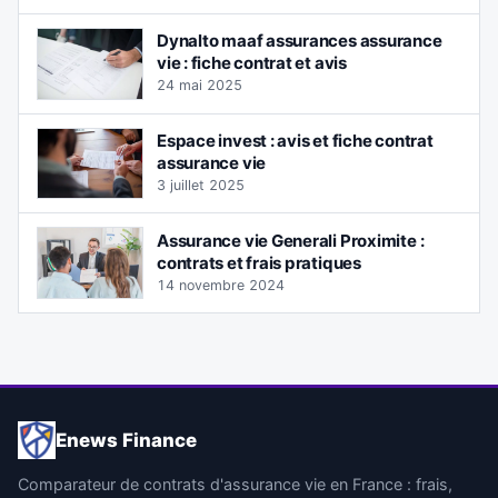
Dynalto maaf assurances assurance
vie : fiche contrat et avis
24 mai 2025
Espace invest : avis et fiche contrat
assurance vie
3 juillet 2025
Assurance vie Generali Proximite :
contrats et frais pratiques
14 novembre 2024
Enews Finance
Comparateur de contrats d'assurance vie en France : frais,