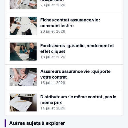
23 juillet 2026
Fiches contrat assurance vie :
comment les lire
20 juillet 2026
Fonds euros : garantie, rendement et
effet cliquet
18 juillet 2026
Assureurs assurance vie : qui porte
votre contrat
16 juillet 2026
Distributeurs : le même contrat, pas le
même prix
14 juillet 2026
Autres sujets à explorer