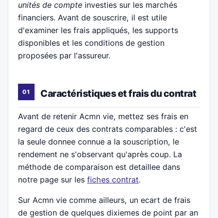
unités de compte
investies sur les marchés
financiers. Avant de souscrire, il est utile
d'examiner les frais appliqués, les supports
disponibles et les conditions de gestion
proposées par l'assureur.
Caractéristiques et frais du contrat
Avant de retenir Acmn vie, mettez ses frais en
regard de ceux des contrats comparables : c'est
la seule donnee connue a la souscription, le
rendement ne s'observant qu'après coup. La
méthode de comparaison est detaillee dans
notre page sur les
fiches contrat
.
Sur Acmn vie comme ailleurs, un ecart de frais
de gestion de quelques dixiemes de point par an