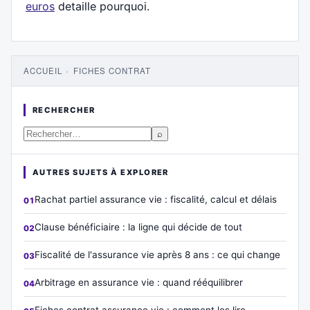
euros
detaille pourquoi.
ACCUEIL
›
FICHES CONTRAT
RECHERCHER
⌕
AUTRES SUJETS À EXPLORER
Rachat partiel assurance vie : fiscalité, calcul et délais
Clause bénéficiaire : la ligne qui décide de tout
Fiscalité de l'assurance vie après 8 ans : ce qui change
Arbitrage en assurance vie : quand rééquilibrer