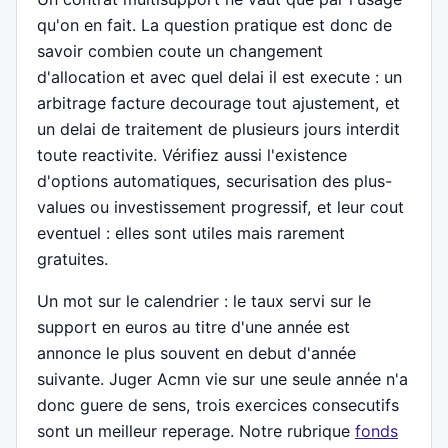
qu'on en fait. La question pratique est donc de
savoir combien coute un changement
d'allocation et avec quel delai il est execute : un
arbitrage facture decourage tout ajustement, et
un delai de traitement de plusieurs jours interdit
toute reactivite. Vérifiez aussi l'existence
d'options automatiques, securisation des plus-
values ou investissement progressif, et leur cout
eventuel : elles sont utiles mais rarement
gratuites.
Un mot sur le calendrier : le taux servi sur le
support en euros au titre d'une année est
annonce le plus souvent en debut d'année
suivante. Juger Acmn vie sur une seule année n'a
donc guere de sens, trois exercices consecutifs
sont un meilleur reperage. Notre rubrique
fonds