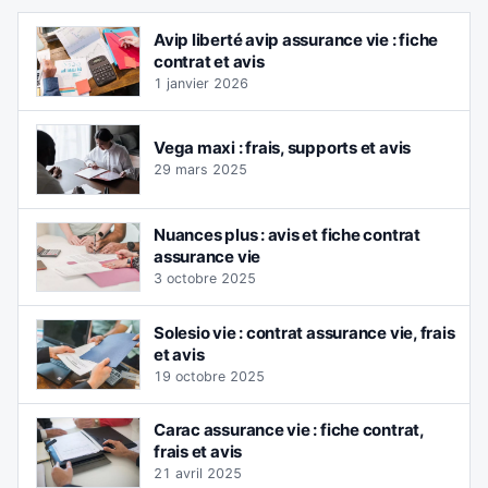
Avip liberté avip assurance vie : fiche
contrat et avis
1 janvier 2026
Vega maxi : frais, supports et avis
29 mars 2025
Nuances plus : avis et fiche contrat
assurance vie
3 octobre 2025
Solesio vie : contrat assurance vie, frais
et avis
19 octobre 2025
Carac assurance vie : fiche contrat,
frais et avis
21 avril 2025