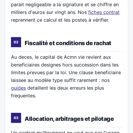
parait negligeable a la signature et se chiffre en
milliers d'euros sur vingt ans. Nos
fiches contrat
reprennent ce calcul et les postes à vérifier.
Fiscalité et conditions de rachat
Au deces, le capital de Acmn vie revient aux
beneficiaires designes hors succession dans les
limites prevues par la loi. Une clause beneficiaire
laissee au modèle type suffit rarement : nos
guides
detaillent les deux erreurs les plus
frequentes.
Allocation, arbitrages et pilotage
Un contrat multisupport ne vaut que par l'usage