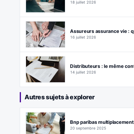
18 juillet 2026
Assureurs assurance vie : q
16 juillet 2026
Distributeurs : le même con
14 juillet 2026
Autres sujets à explorer
Bnp paribas multiplacements p
20 septembre 2025