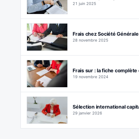
21 juin 2025
Frais chez Société Générale : 
28 novembre 2025
Frais sur : la fiche complète
19 novembre 2024
Sélection international capita
29 janvier 2026