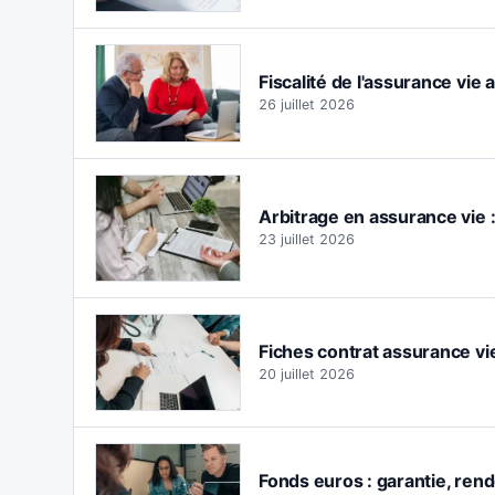
Fiscalité de l'assurance vie 
26 juillet 2026
Arbitrage en assurance vie 
23 juillet 2026
Fiches contrat assurance vie
20 juillet 2026
Fonds euros : garantie, rend