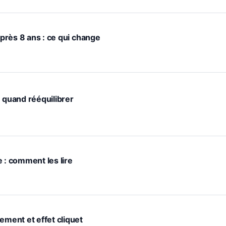
après 8 ans : ce qui change
: quand rééquilibrer
 : comment les lire
ement et effet cliquet