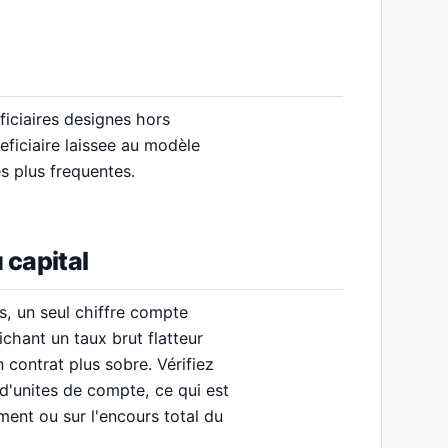
ficiaires designes hors
eficiaire laissee au modèle
es plus frequentes.
 capital
s, un seul chiffre compte
ichant un taux brut flatteur
 contrat plus sobre. Vérifiez
 d'unites de compte, ce qui est
ment ou sur l'encours total du