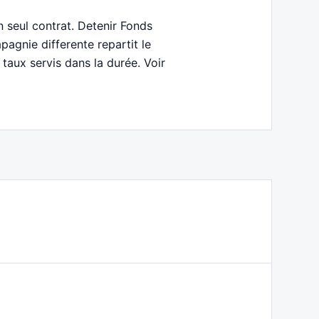
n seul contrat. Detenir Fonds
agnie differente repartit le
 taux servis dans la durée. Voir