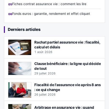
Fiches contrat assurance vie : comment les lire
Fonds euros : garantie, rendement et effet cliquet
Derniers articles
Rachat partiel assurance vie : fiscalité,
calcul et délais
1 août 2026
Clause bénéficiaire : la ligne qui décide
de tout
29 juillet 2026
Fiscalité de l'assurance vie après 8 ans
: ce qui change
26 juillet 2026
Arbitrage en assurance vie : quand