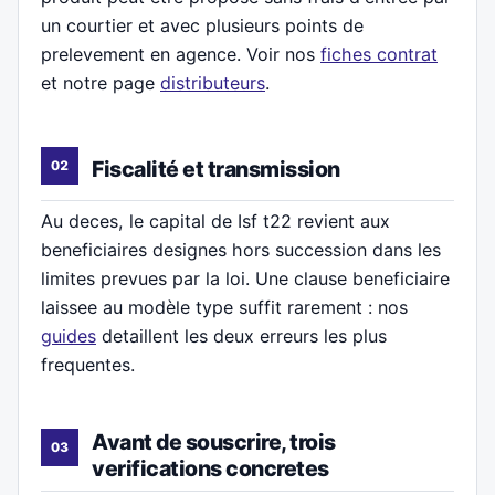
un courtier et avec plusieurs points de
prelevement en agence. Voir nos
fiches contrat
et notre page
distributeurs
.
Fiscalité et transmission
Au deces, le capital de Isf t22 revient aux
beneficiaires designes hors succession dans les
limites prevues par la loi. Une clause beneficiaire
laissee au modèle type suffit rarement : nos
guides
detaillent les deux erreurs les plus
frequentes.
Avant de souscrire, trois
verifications concretes