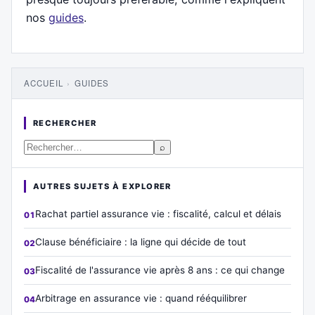
nos
guides
.
ACCUEIL
›
GUIDES
RECHERCHER
⌕
AUTRES SUJETS À EXPLORER
Rachat partiel assurance vie : fiscalité, calcul et délais
Clause bénéficiaire : la ligne qui décide de tout
Fiscalité de l'assurance vie après 8 ans : ce qui change
Arbitrage en assurance vie : quand rééquilibrer