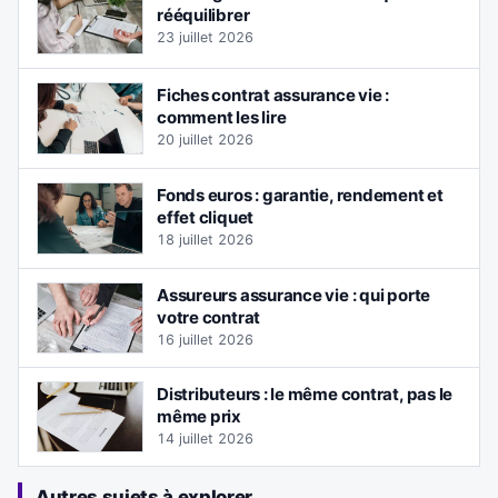
rééquilibrer
23 juillet 2026
Fiches contrat assurance vie :
comment les lire
20 juillet 2026
Fonds euros : garantie, rendement et
effet cliquet
18 juillet 2026
Assureurs assurance vie : qui porte
votre contrat
16 juillet 2026
Distributeurs : le même contrat, pas le
même prix
14 juillet 2026
Autres sujets à explorer