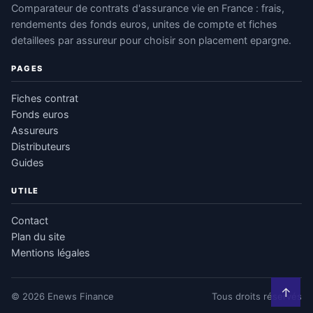
Comparateur de contrats d'assurance vie en France : frais,
rendements des fonds euros, unites de compte et fiches
detaillees par assureur pour choisir son placement epargne.
PAGES
Fiches contrat
Fonds euros
Assureurs
Distributeurs
Guides
UTILE
Contact
Plan du site
Mentions légales
↑
© 2026 Enews Finance
Tous droits réservés