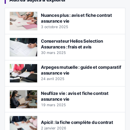
Nuances plus : avis et fiche contrat
assurance vie
3 octobre 2025
Conservateur Helios Selection
Assurances : frais et avis
30 mars 2025
Arpeges mutuelle : guide et comparatif
assurance vie
24 avril 2025
Neuflize vie : avis et fiche contrat
assurance vie
19 mars 2025
Apicil : la fiche complète du contrat
2 janvier 2026