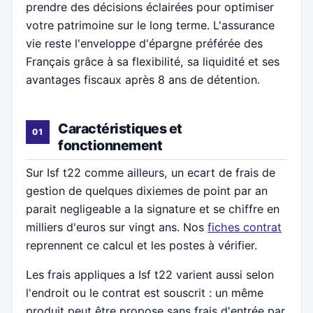
prendre des décisions éclairées pour optimiser
votre patrimoine sur le long terme. L'assurance
vie reste l'enveloppe d'épargne préférée des
Français grâce à sa flexibilité, sa liquidité et ses
avantages fiscaux après 8 ans de détention.
Caractéristiques et
fonctionnement
Sur Isf t22 comme ailleurs, un ecart de frais de
gestion de quelques dixiemes de point par an
parait negligeable a la signature et se chiffre en
milliers d'euros sur vingt ans. Nos
fiches contrat
reprennent ce calcul et les postes à vérifier.
Les frais appliques a Isf t22 varient aussi selon
l'endroit ou le contrat est souscrit : un même
produit peut être propose sans frais d'entrée par