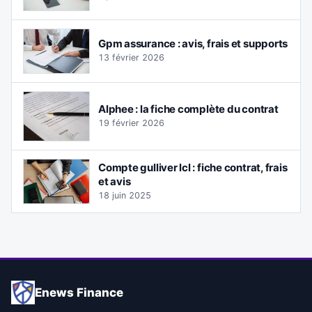
Gpm assurance : avis, frais et supports
13 février 2026
Alphee : la fiche complète du contrat
19 février 2026
Compte gulliver lcl : fiche contrat, frais
et avis
18 juin 2025
Enews Finance