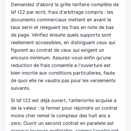
Demandez d'abord la grille tarifaire complète de
Isf t22 par ecrit, frais d'arbitrage compris : les
documents commerciaux mettent en avant le
taux servi et releguent les frais en note de bas
de page. Vérifiez ensuite quels supports sont
reellement accessibles, en distinguant ceux qui
figurent au contrat de ceux qui exigent un
encours minimum. Assurez-vous enfin qu'une
reduction de frais consentie a l'ouverture est
bien inscrite aux conditions particulieres, faute
de quoi elle ne vaudra pas pour les versements
suivants.
Si Isf t22 est déjà ouvert, l'anteriorite acquise a
de la valeur : la fermer pour rejoindre un contrat
moins cher remet le compteur des huit ans a
zero. Ouvrir un second contrat en parallele est
presque toujours preferable, comme l'expliquent